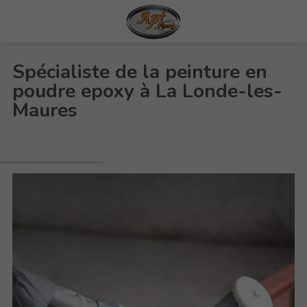
Spécialiste de la peinture en
poudre epoxy à La Londe-les-
Maures