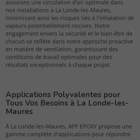
assurons une circulation d'air optimale dans
nos installations à La Londe-les-Maures,
minimisant ainsi les risques liés à l'inhalation de
vapeurs potentiellement nocives. Notre
engagement envers la sécurité et le bien-être de
chacun se reflète dans notre approche proactive
en matière de ventilation, garantissant des
conditions de travail optimales pour des
résultats exceptionnels à chaque projet.
Applications Polyvalentes pour
Tous Vos Besoins à La Londe-les-
Maures
À La Londe-les-Maures, APF EPOXY propose une
gamme complète d'applications pour répondre