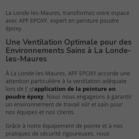
La Londe-les-Maures, transformez votre espace
avec APF EPOXY, expert en peinture poudre
époxy.
Une Ventilation Optimale pour des
Environnements Sains à La Londe-
les-Maures
À La Londe-les-Maures, APF EPOXY accorde une
attention particulière à la ventilation adéquate
lors de
l'
application de la peinture en
poudre époxy
. Nous nous engageons à garantir
un environnement de travail sûr et sain pour
nos équipes et nos clients.
Grâce à notre équipement de pointe et à nos
pratiques de sécurité rigoureuses, nous