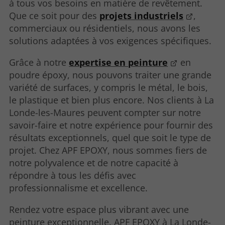
à tous vos besoins en matière de revêtement.
Que ce soit pour des
projets industriels
,
commerciaux ou résidentiels, nous avons les
solutions adaptées à vos exigences spécifiques.
Grâce à notre
expertise en peinture
en
poudre époxy, nous pouvons traiter une grande
variété de surfaces, y compris le métal, le bois,
le plastique et bien plus encore. Nos clients à La
Londe-les-Maures peuvent compter sur notre
savoir-faire et notre expérience pour fournir des
résultats exceptionnels, quel que soit le type de
projet. Chez APF EPOXY, nous sommes fiers de
notre polyvalence et de notre capacité à
répondre à tous les défis avec
professionnalisme et excellence.
Rendez votre espace plus vibrant avec une
peinture exceptionnelle. APF EPOXY à La Londe-