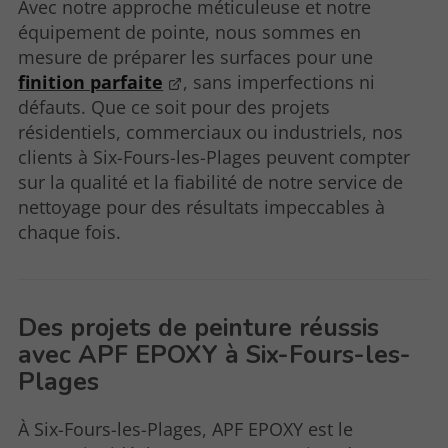
Avec notre approche méticuleuse et notre
équipement de pointe, nous sommes en
mesure de préparer les surfaces pour une
finition parfaite
, sans imperfections ni
défauts. Que ce soit pour des projets
résidentiels, commerciaux ou industriels, nos
clients à Six-Fours-les-Plages peuvent compter
sur la qualité et la fiabilité de notre service de
nettoyage pour des résultats impeccables à
chaque fois.
Des projets de peinture réussis
avec APF EPOXY à Six-Fours-les-
Plages
À Six-Fours-les-Plages, APF EPOXY est le