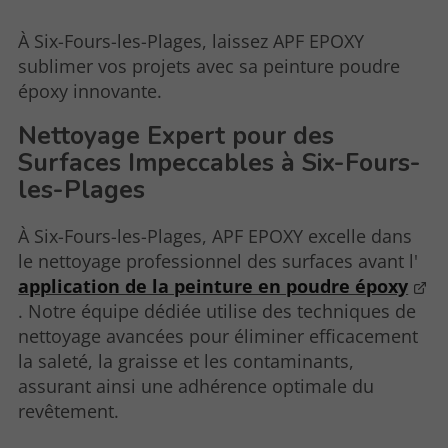
À Six-Fours-les-Plages, laissez APF EPOXY
sublimer vos projets avec sa peinture poudre
époxy innovante.
Nettoyage Expert pour des
Surfaces Impeccables à Six-Fours-
les-Plages
À Six-Fours-les-Plages, APF EPOXY excelle dans
le nettoyage professionnel des surfaces avant l'
application de la peinture en poudre époxy
. Notre équipe dédiée utilise des techniques de
nettoyage avancées pour éliminer efficacement
la saleté, la graisse et les contaminants,
assurant ainsi une adhérence optimale du
revêtement.