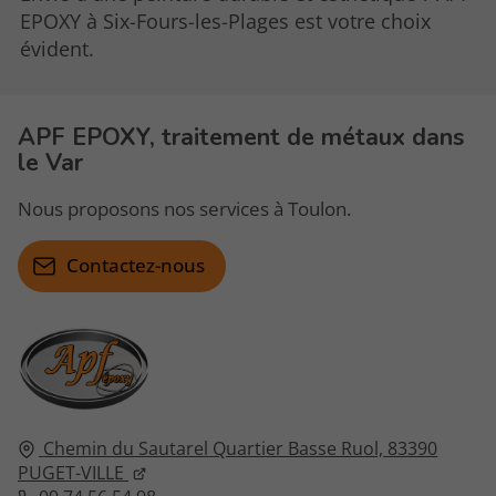
EPOXY à Six-Fours-les-Plages est votre choix
évident.
APF EPOXY, traitement de métaux dans
le Var
Nous proposons nos services à Toulon.
Contactez-nous
Chemin du Sautarel
Quartier Basse Ruol,
83390
PUGET-VILLE