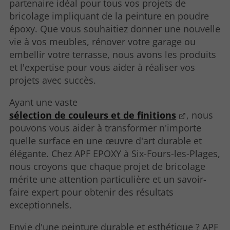
partenaire idéal pour tous vos projets de
bricolage impliquant de la peinture en poudre
époxy. Que vous souhaitiez donner une nouvelle
vie à vos meubles, rénover votre garage ou
embellir votre terrasse, nous avons les produits
et l'expertise pour vous aider à réaliser vos
projets avec succès.
Ayant une vaste
sélection de couleurs et de finitions
, nous
pouvons vous aider à transformer n'importe
quelle surface en une œuvre d'art durable et
élégante. Chez APF EPOXY à Six-Fours-les-Plages,
nous croyons que chaque projet de bricolage
mérite une attention particulière et un savoir-
faire expert pour obtenir des résultats
exceptionnels.
Envie d'une peinture durable et esthétique ? APF