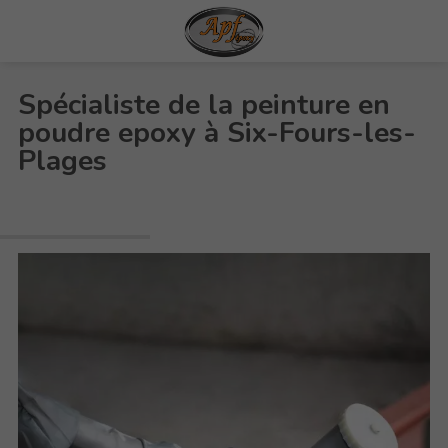
Spécialiste de la peinture en
poudre epoxy à Six-Fours-les-
Plages